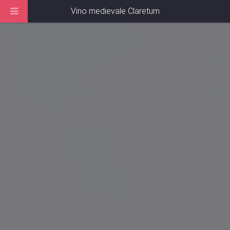
Vino medievale Claretum